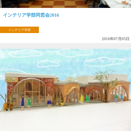
インテリア学部同窓会2016
インテリア学部
2016年07月05日