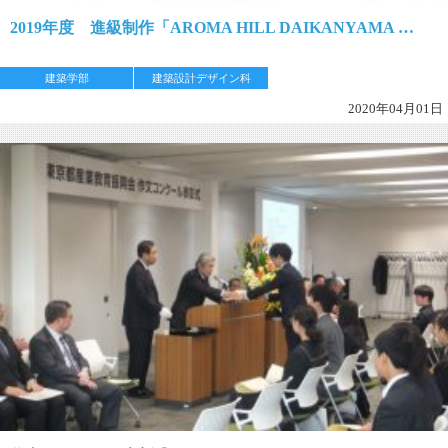
2019年度 進級制作「AROMA HILL DAIKANYAMA …
建築学部
建築設計デザイン科
2020年04月01日