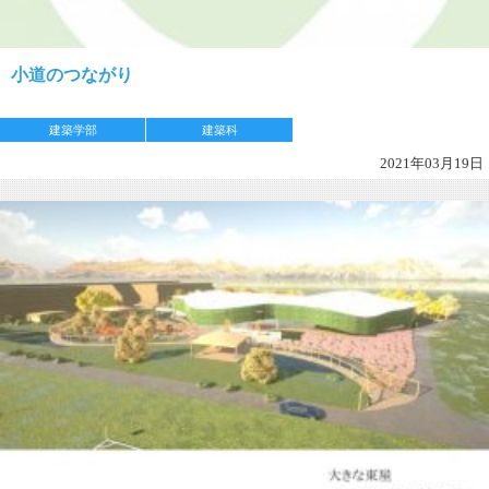
小道のつながり
建築学部
建築科
2021年03月19日