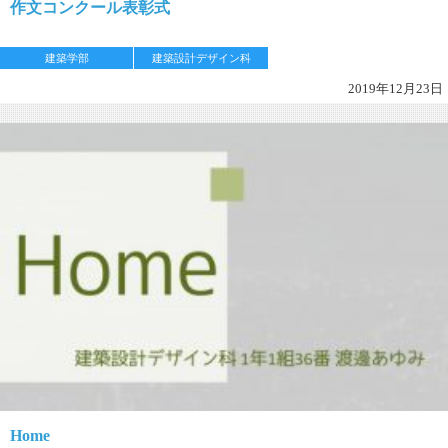
作文コンクール表彰式
建築学部
建築設計デザイン科
2019年12月23日
Home