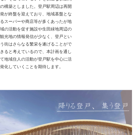
の構築としました。登戸駅周辺は再開
発が終盤を迎えており、地域基盤とな
るスーパーや商店等が多くあったが地
域の活動を促す施設や生田緑地周辺の
観光地の情報発信が少なく、登戸とい
う街はさらなる繁栄を遂げることがで
きると考えているので、本計画を通し
て地域住人の活動が登戸駅を中心に活
発化していくことを期待します。