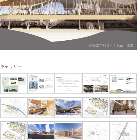
ギャラリー