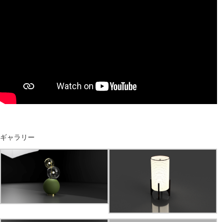
ギャラリー