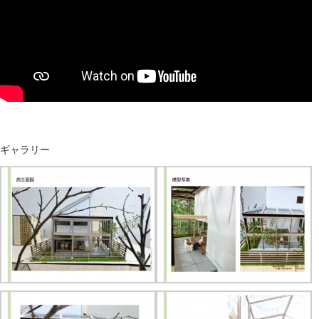
ギャラリー