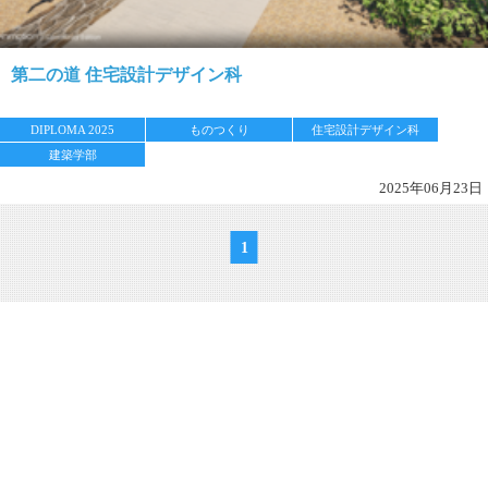
第二の道 住宅設計デザイン科
DIPLOMA 2025
ものつくり
住宅設計デザイン科
建築学部
2025年06月23日
1