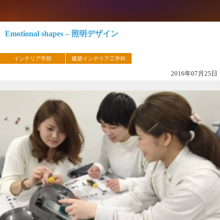
Emotional shapes – 照明デザイン
インテリア学部
建築インテリア工学科
2016年07月25日