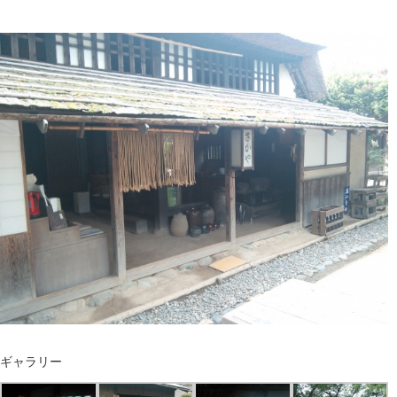
ギャラリー