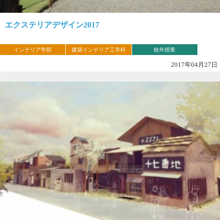
エクステリアデザイン2017
インテリア学部
建築インテリア工学科
校外授業
2017年04月27日