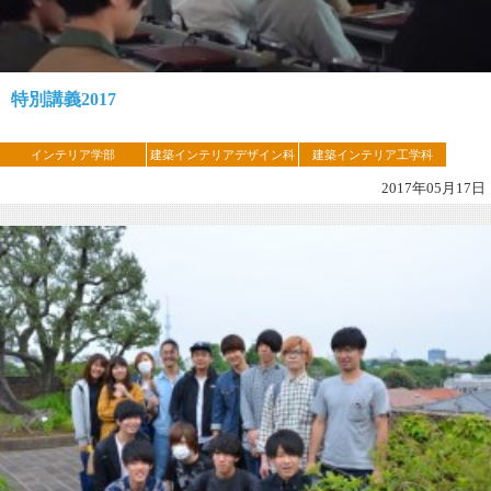
特別講義2017
インテリア学部
建築インテリアデザイン科
建築インテリア工学科
2017年05月17日