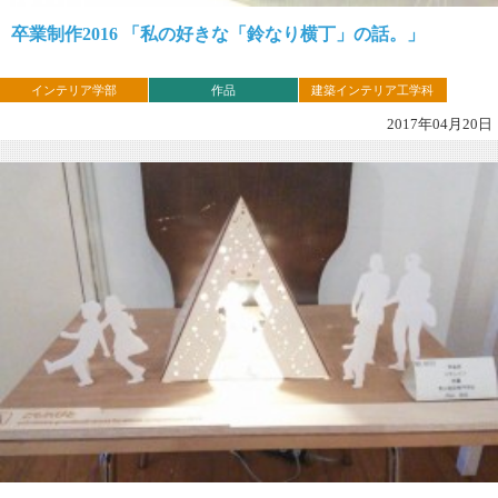
卒業制作2016 「私の好きな「鈴なり横丁」の話。」
インテリア学部
作品
建築インテリア工学科
2017年04月20日