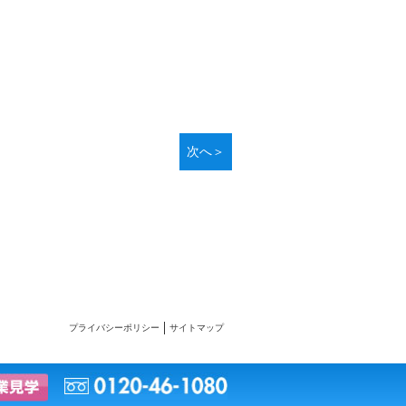
次へ＞
プライバシーポリシー
サイトマップ