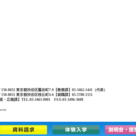
50-0032 東京都渋谷区鶯谷町7-9【教務課】03-3462-1441（代表）
50-0031 東京都渋谷区桜丘町4-6【就職課】03-3780-1551
報課】TEL:03-3463-0901 FAX:03-3496-3698
erved.