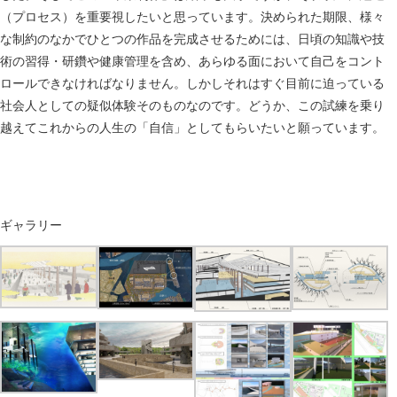
（プロセス）を重要視したいと思っています。決められた期限、様々
な制約のなかでひとつの作品を完成させるためには、日頃の知識や技
術の習得・研鑽や健康管理を含め、あらゆる面において自己をコント
ロールできなければなりません。しかしそれはすぐ目前に迫っている
社会人としての疑似体験そのものなのです。どうか、この試練を乗り
越えてこれからの人生の「自信」としてもらいたいと願っています。
ギャラリー