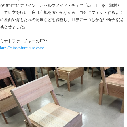
が1974年にデザインしたセルフメイド・チェア「sedia1」を、題材と
して組立を行い、座り心地を確かめながら、自分にフィットするよう
に座面や背もたれの角度などを調整し、世界に一つしかない椅子を完
成させました。
ミナトファニチャーのHP：
http://minatofurniture.com/