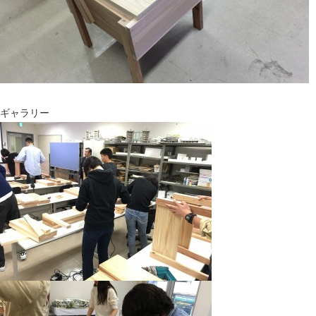
ギャラリー