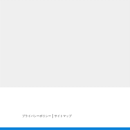
プライバシーポリシー
サイトマップ